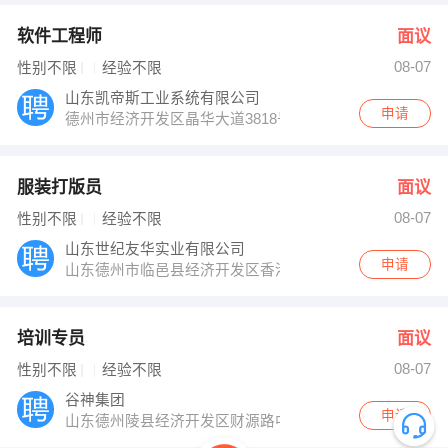
软件工程师
面议
08-07
性别不限
经验不限
山东凯帝斯工业系统有限公司
申请
德州市经济开发区晶华大道3818号
服装打版员
面议
08-07
性别不限
经验不限
山东世纪友华实业有限公司
申请
山东德州市临邑县经济开发区香港世纪工业园
培训专员
面议
08-07
性别不限
经验不限
谷神集团
申请
山东德州陵县经济开发区财源路中段