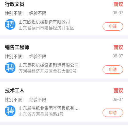
行政文员
面议
08-07
性别不限
经验不限
山东欧迈机械制造有限公司
申请
山东省德州市陵县经济开发区
销售工程师
面议
08-07
性别不限
经验不限
山东奥邦机械设备制造有限公司
申请
齐河县经济开发区金石大街3号
技术工人
面议
08-07
性别不限
经验不限
山东晨鸣纸业集团齐河板纸有限责任公司
申请
山东省齐河县晨鸣路1号