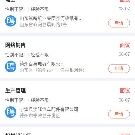
08-07
性别不限
经验不限
山东晨鸣纸业集团齐河板纸有限责任公司
申请
山东省齐河县晨鸣路1号
网络销售
面议
08-07
性别不限
经验不限
德州百典电器有限公司
申请
山东省（德州市）宁津县银河经济技术开发区
生产管理
面议
08-07
性别不限
经验不限
宁津县澳隆汽车配件有限公司
申请
德州市宁津县开发区