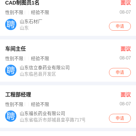
CAD制图员1名
面议
08-07
性别不限
经验不限
山东石材厂
申请
山东
车间主任
面议
08-07
性别不限
经验不限
山东信立泰药业有限公司
申请
山东临邑县开发区
工程部经理
面议
08-07
性别不限
经验不限
山东福长药业有限公司
申请
山东省临沂市郯城县皇亭路717号