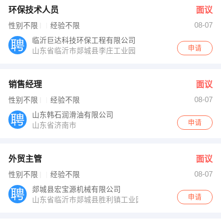
环保技术人员
面议
08-07
性别不限
经验不限
临沂巨达科技环保工程有限公司
申请
山东省临沂市郯城县李庄工业园
销售经理
面议
08-07
性别不限
经验不限
山东韩石润滑油有限公司
申请
山东省济南市
外贸主管
面议
08-07
性别不限
经验不限
郯城县宏宝源机械有限公司
申请
山东省临沂市郯城县胜利镇工业园66号