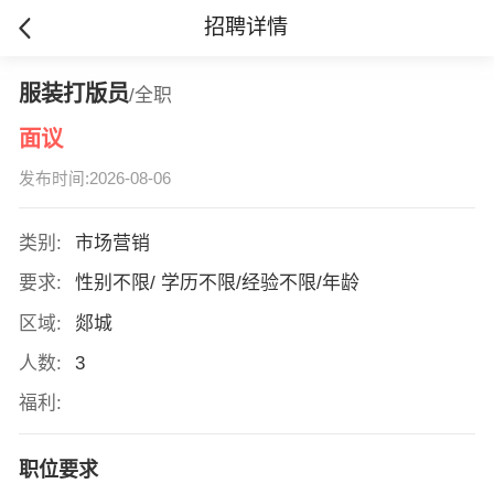
招聘详情
服装打版员
/全职
面议
发布时间:2026-08-06
类别:
市场营销
要求:
性别不限/ 学历不限/经验不限/年龄
区域:
郯城
人数:
3
福利:
职位要求