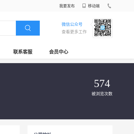
我要发布
移动端
微信公众号
查看更多工作
联系客服
会员中心
574
被浏览次数