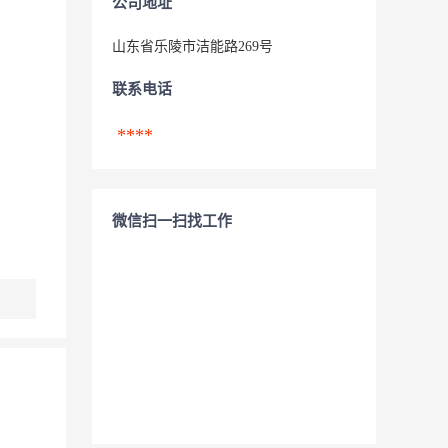
公司地址
山东省乐陵市洁能路269号
联系电话
****
微信扫一扫找工作