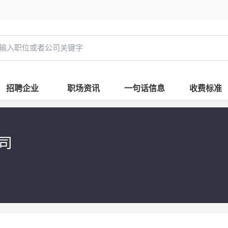
招聘企业
职场资讯
一句话信息
收费标准
公司